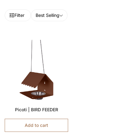
Filter
Best Selling
Picoti | BIRD FEEDER
Add to cart