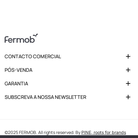
CONTACTO COMERCIAL
PÓS-VENDA
GARANTIA
SUBSCREVA A NOSSA NEWSLETTER
©2025 FERMOB. All rights reserved. By
PINE, roots for brands