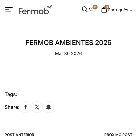
0
0
Português
FERMOB AMBIENTES 2026
Mar 30 2026
Tags:
Share:
POST ANTERIOR
PRÓXIMO POST