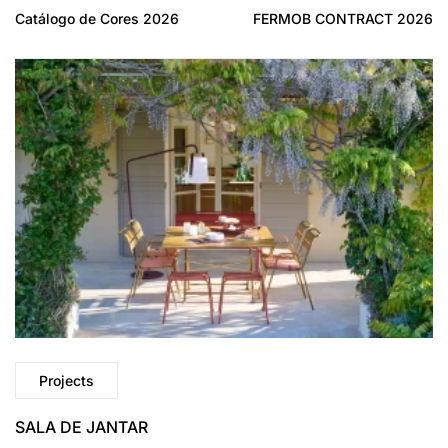
Catálogo de Cores 2026
FERMOB CONTRACT 2026
Projects
SALA DE JANTAR