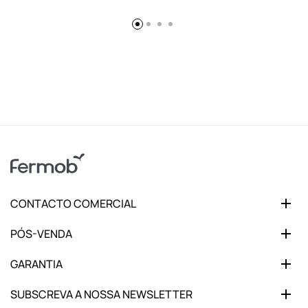
CONTACTO COMERCIAL
PÓS-VENDA
GARANTIA
SUBSCREVA A NOSSA NEWSLETTER