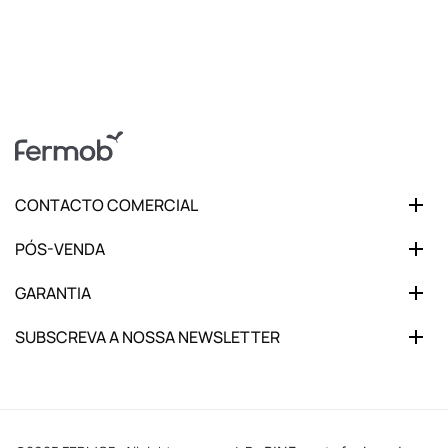
CONTACTO COMERCIAL
PÓS-VENDA
GARANTIA
SUBSCREVA A NOSSA NEWSLETTER