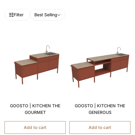
Filter
Best Selling
GOOSTO | KITCHEN THE
GOOSTO | KITCHEN THE
GOURMET
GENEROUS
Add to cart
Add to cart