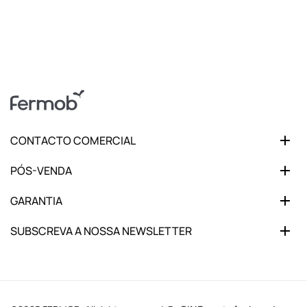
CONTACTO COMERCIAL
PÓS-VENDA
GARANTIA
SUBSCREVA A NOSSA NEWSLETTER