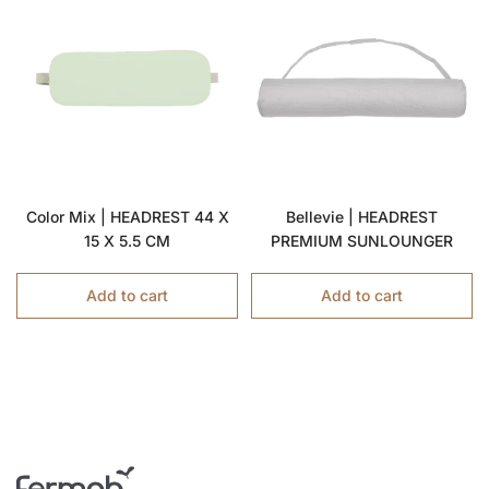
Color Mix | HEADREST 44 X
Bellevie | HEADREST
15 X 5.5 CM
PREMIUM SUNLOUNGER
Add to cart
Add to cart